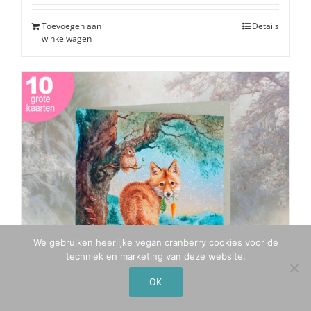
Toevoegen aan
Details
winkelwagen
We gebruiken heerlijke vegan cranberry cookies voor de
techniek en marketing van deze website.
OK