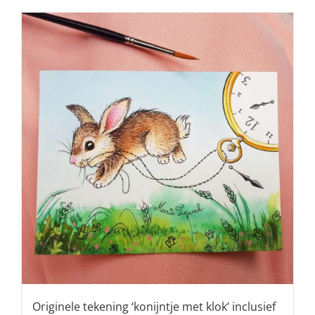
Originele tekening ‘konijntje met klok’ inclusief