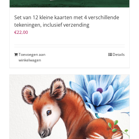
Set van 12 kleine kaarten met 4 verschillende
tekeningen, inclusief verzending
€
22,00
Toevoegen aan
Details
winkelwagen