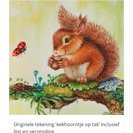
Originele tekening ‘eekhoorntje op tak’ inclusief
lijst en verzending