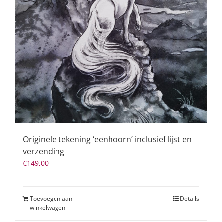
Originele tekening ‘eenhoorn’ inclusief lijst en
verzending
€
149,00
Toevoegen aan
Details
winkelwagen