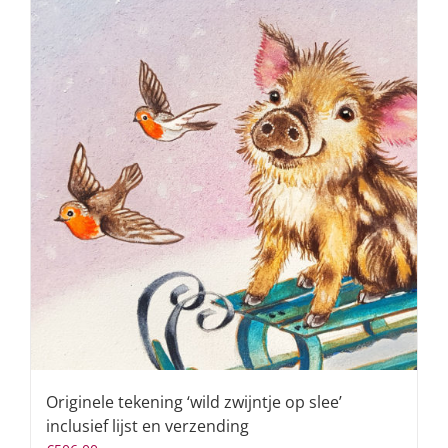
Originele tekening ‘wild zwijntje op slee’
inclusief lijst en verzending