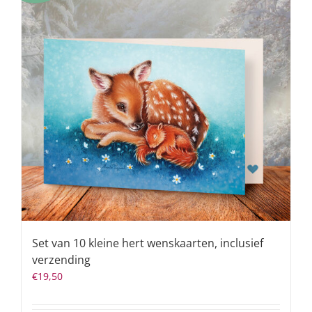
Set van 10 kleine hert wenskaarten, inclusief
verzending
€
19,50