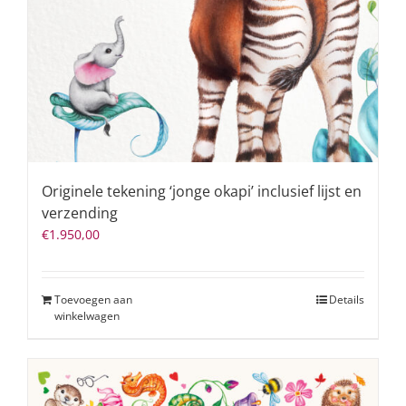
Originele tekening ‘jonge okapi’ inclusief lijst en
verzending
€
1.950,00
Toevoegen aan
Details
winkelwagen