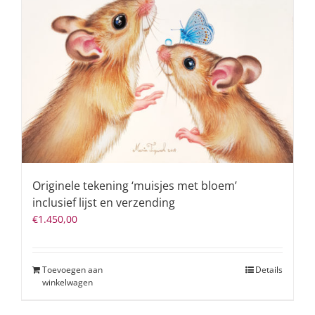
Originele tekening ‘muisjes met bloem’
inclusief lijst en verzending
€
1.450,00
Toevoegen aan
Details
winkelwagen