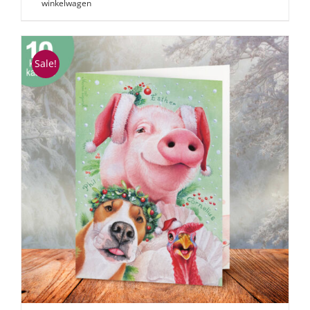
winkelwagen
Sale!