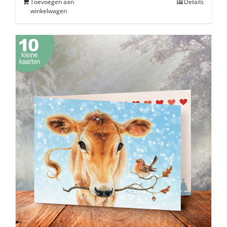
Toevoegen aan
Details
winkelwagen