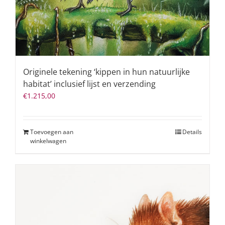
Originele tekening ‘kippen in hun natuurlijke
habitat’ inclusief lijst en verzending
€
1.215,00
Toevoegen aan
Details
winkelwagen