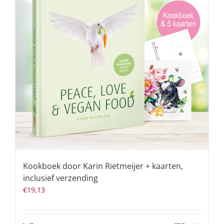
Kookboek door Karin Rietmeijer + kaarten,
inclusief verzending
€
19,13