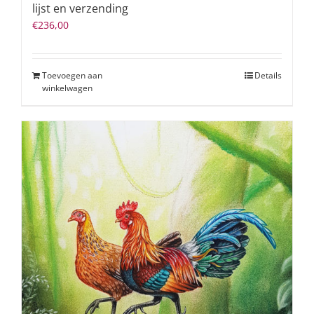
lijst en verzending
€
236,00
Toevoegen aan
Details
winkelwagen