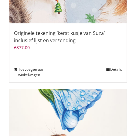
Originele tekening ‘kerst kusje van Suza’
inclusief lijst en verzending
€
877,00
Toevoegen aan
Details
winkelwagen