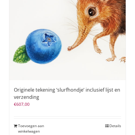
Originele tekening ‘slurfhondje’ inclusief lijst en
verzending
€
607,00
Toevoegen aan
Details
winkelwagen