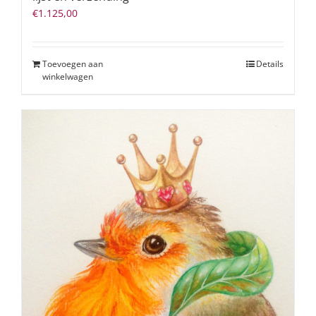
€
1.125,00
Toevoegen aan
Details
winkelwagen