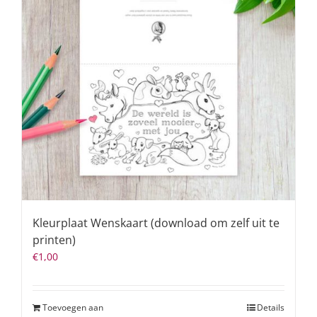
Kleurplaat Wenskaart (download om zelf uit te
printen)
€
1,00
Toevoegen aan
Details