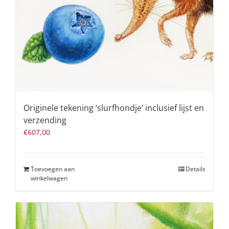
Originele tekening ‘slurfhondje’ inclusief lijst en
verzending
€
607,00
Toevoegen aan
Details
winkelwagen