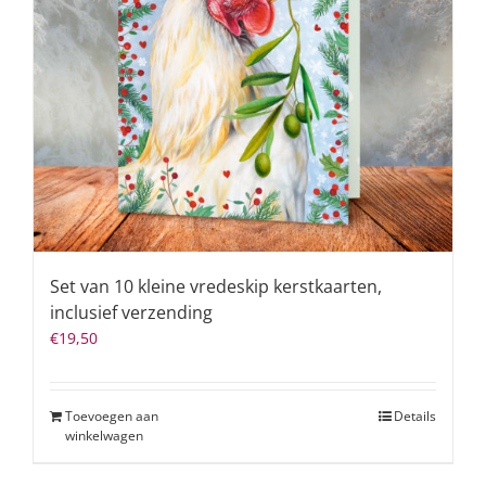
Set van 10 kleine vredeskip kerstkaarten,
inclusief verzending
€
19,50
Toevoegen aan
Details
winkelwagen