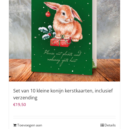
Set van 10 kleine konijn kerstkaarten, inclusief
verzending
€
19,50
Toevoegen aan
Details