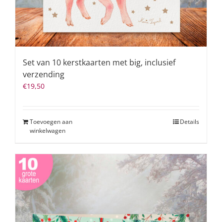
Set van 10 kerstkaarten met big, inclusief
verzending
€
19,50
Toevoegen aan
Details
winkelwagen