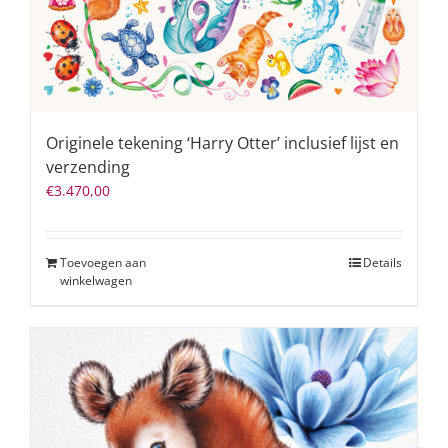
Originele tekening ‘Harry Otter’ inclusief lijst en
verzending
€
3.470,00
Toevoegen aan
Details
winkelwagen