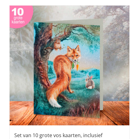
Set van 10 grote vos kaarten, inclusief