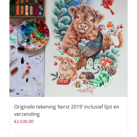
Originele tekening ‘kerst 2019’ inclusief lijst en
verzending
€
2.630,00