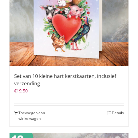
Set van 10 kleine hart kerstkaarten, inclusief
verzending
€
19,50
Toevoegen aan
Details
winkelwagen