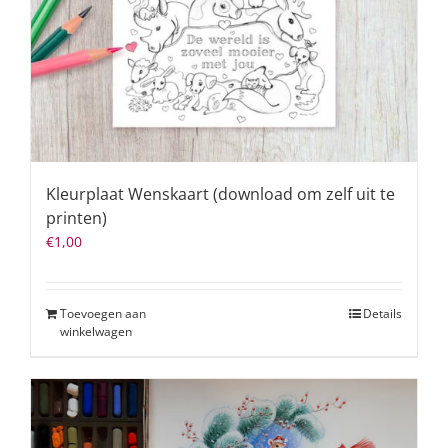
Kleurplaat Wenskaart (download om zelf uit te
printen)
€
1,00
Toevoegen aan
Details
winkelwagen