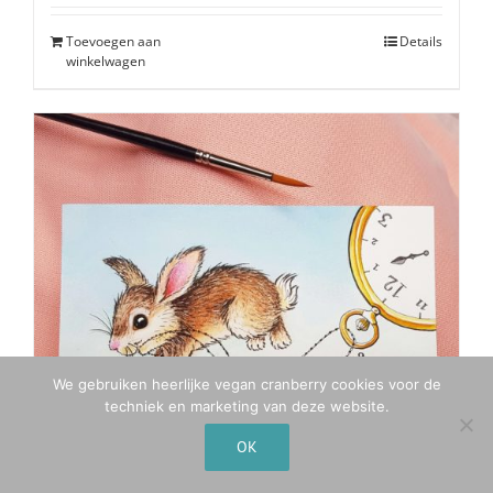
Toevoegen aan
Details
winkelwagen
We gebruiken heerlijke vegan cranberry cookies voor de
techniek en marketing van deze website.
OK