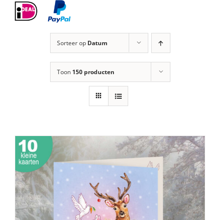
Sorteer op
Datum
Toon
150 producten