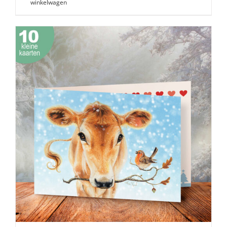
winkelwagen