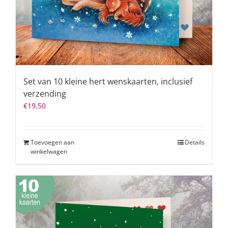
Set van 10 kleine hert wenskaarten, inclusief
verzending
€
19,50
Toevoegen aan
Details
winkelwagen