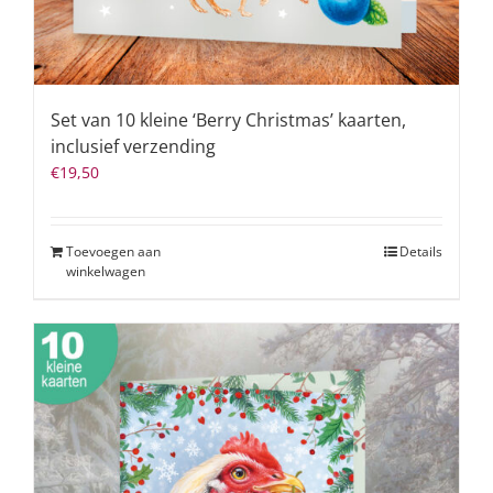
Set van 10 kleine ‘Berry Christmas’ kaarten,
inclusief verzending
€
19,50
Toevoegen aan
Details
winkelwagen