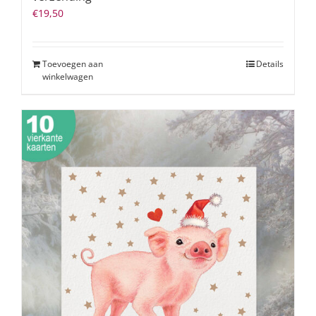
€
19,50
Toevoegen aan
Details
winkelwagen