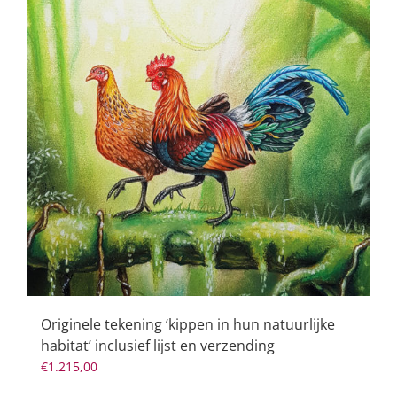
Originele tekening ‘kippen in hun natuurlijke
habitat’ inclusief lijst en verzending
€
1.215,00