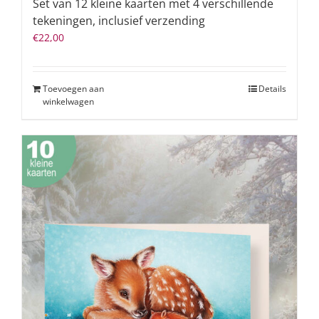
Set van 12 kleine kaarten met 4 verschillende
tekeningen, inclusief verzending
€
22,00
Toevoegen aan
Details
winkelwagen