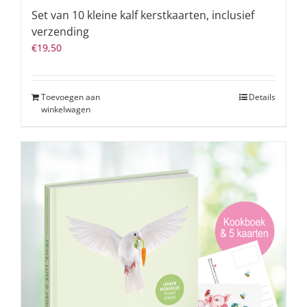
Set van 10 kleine kalf kerstkaarten, inclusief
verzending
€
19,50
Toevoegen aan
Details
winkelwagen