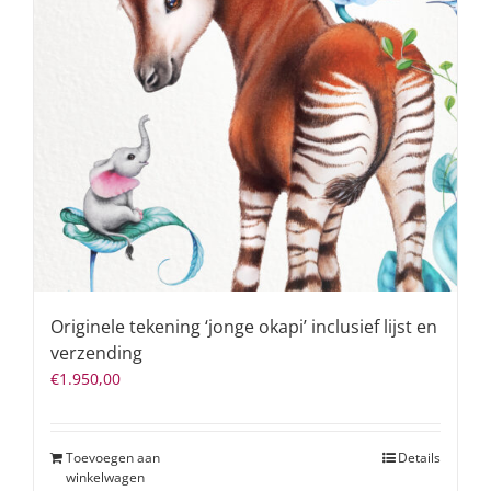
Originele tekening ‘jonge okapi’ inclusief lijst en
verzending
€
1.950,00
Toevoegen aan
Details
winkelwagen