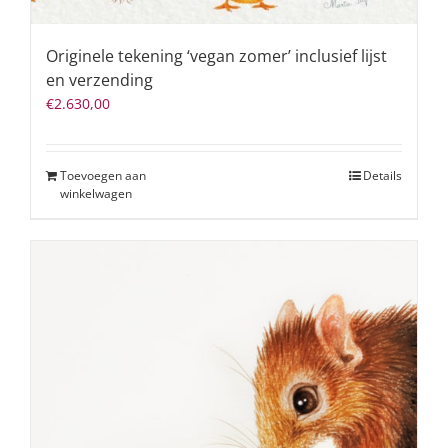
Originele tekening ‘vegan zomer’ inclusief lijst
en verzending
€
2.630,00
Toevoegen aan
Details
winkelwagen