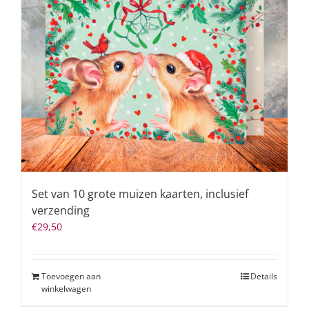
Set van 10 grote muizen kaarten, inclusief
verzending
€
29,50
Toevoegen aan
Details
winkelwagen