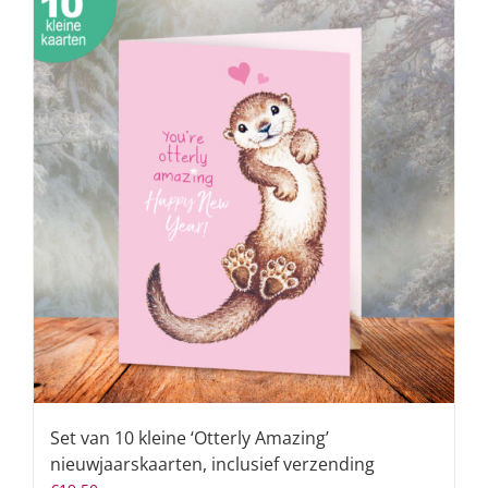
Set van 10 kleine ‘Otterly Amazing’
nieuwjaarskaarten, inclusief verzending