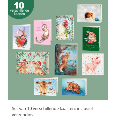
Set van 10 verschillende kaarten, inclusief
verzending