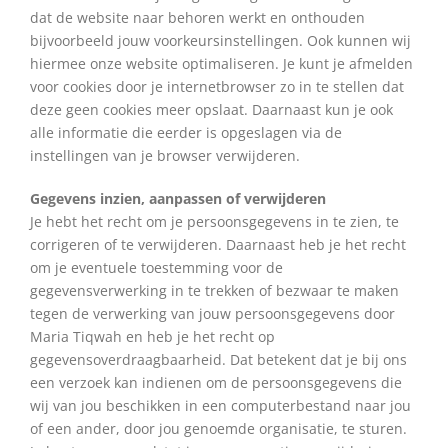
dat de website naar behoren werkt en onthouden
bijvoorbeeld jouw voorkeursinstellingen. Ook kunnen wij
hiermee onze website optimaliseren. Je kunt je afmelden
voor cookies door je internetbrowser zo in te stellen dat
deze geen cookies meer opslaat. Daarnaast kun je ook
alle informatie die eerder is opgeslagen via de
instellingen van je browser verwijderen.
Gegevens inzien, aanpassen of verwijderen
Je hebt het recht om je persoonsgegevens in te zien, te
corrigeren of te verwijderen. Daarnaast heb je het recht
om je eventuele toestemming voor de
gegevensverwerking in te trekken of bezwaar te maken
tegen de verwerking van jouw persoonsgegevens door
Maria Tiqwah en heb je het recht op
gegevensoverdraagbaarheid. Dat betekent dat je bij ons
een verzoek kan indienen om de persoonsgegevens die
wij van jou beschikken in een computerbestand naar jou
of een ander, door jou genoemde organisatie, te sturen.