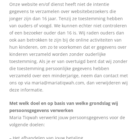
Onze website en/of dienst heeft niet de intentie
gegevens te verzamelen over websitebezoekers die
jonger zijn dan 16 jaar. Tenzij ze toestemming hebben
van ouders of voogd. We kunnen echter niet controleren
of een bezoeker ouder dan 16 is. Wij raden ouders dan
ook aan betrokken te zijn bij de online activiteiten van
hun kinderen, om zo te voorkomen dat er gegevens over
kinderen verzameld worden zonder ouderlijke
toestemming. Als je er van overtuigd bent dat wij zonder
die toestemming persoonlijke gegevens hebben
verzameld over een minderjarige, neem dan contact met
ons op via maria@mariatiqwah.com, dan verwijderen wij
deze informatie.
Met welk doel en op basis van welke grondslag wij
persoonsgegevens verwerken
Maria Tiqwah verwerkt jouw persoonsgegevens voor de
volgende doelen:
– Het afhandelen van jouw betaling