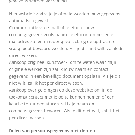
gegevens worden verzameld.
Nieuwsbrief: zodra je je afmeld worden jouw gegevens
automatisch gewist
Communicatie via e-mail of telefoon: jouw
contactgegevens zoals naam, telefoonnummer en e-
mailadres zullen in ieder geval zolang de opdracht of
vraag loopt bewaard worden. Als je dit niet wilt, zal ik dit
direct wissen.
Aankoop origineel kunstwerk: om te weten waar mijn
originele werken zijn zal ik jouw naam en contact
gegevens in een beveiligd document opslaan. Als je dit
niet wilt, zal ik het per direct wissen.
Aankoop overige dingen op deze website: om in de
toekomst contact met je op te kunnen nemen of een
kaartje te kunnen sturen zal ik je naam en
contactgegevens bewaren. Als je dit niet wilt, zal ik het
per direct wissen.
Delen van persoonsgegevens met derden