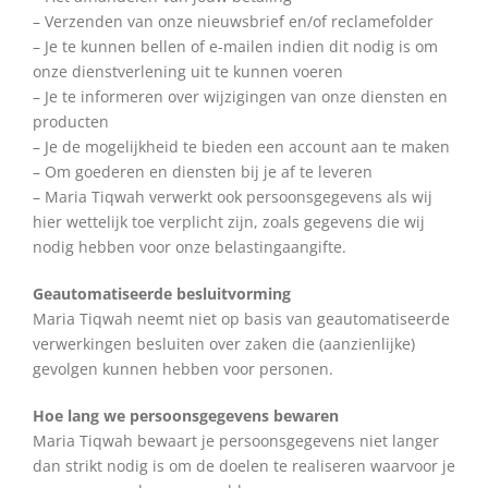
– Verzenden van onze nieuwsbrief en/of reclamefolder
– Je te kunnen bellen of e-mailen indien dit nodig is om
onze dienstverlening uit te kunnen voeren
– Je te informeren over wijzigingen van onze diensten en
producten
– Je de mogelijkheid te bieden een account aan te maken
– Om goederen en diensten bij je af te leveren
– Maria Tiqwah verwerkt ook persoonsgegevens als wij
hier wettelijk toe verplicht zijn, zoals gegevens die wij
nodig hebben voor onze belastingaangifte.
Geautomatiseerde besluitvorming
Maria Tiqwah neemt niet op basis van geautomatiseerde
verwerkingen besluiten over zaken die (aanzienlijke)
gevolgen kunnen hebben voor personen.
Hoe lang we persoonsgegevens bewaren
Maria Tiqwah bewaart je persoonsgegevens niet langer
dan strikt nodig is om de doelen te realiseren waarvoor je