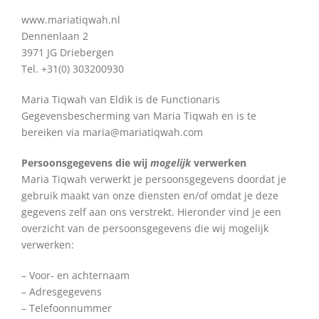
www.mariatiqwah.nl
Dennenlaan 2
3971 JG Driebergen
Tel. +31(0) 303200930
Maria Tiqwah van Eldik is de Functionaris
Gegevensbescherming van Maria Tiqwah en is te
bereiken via maria@mariatiqwah.com
Persoonsgegevens die wij
mogelijk
verwerken
Maria Tiqwah verwerkt je persoonsgegevens doordat je
gebruik maakt van onze diensten en/of omdat je deze
gegevens zelf aan ons verstrekt. Hieronder vind je een
overzicht van de persoonsgegevens die wij mogelijk
verwerken:
– Voor- en achternaam
– Adresgegevens
– Telefoonnummer