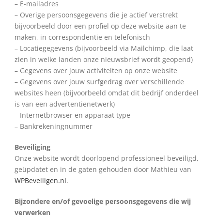
– E-mailadres
– Overige persoonsgegevens die je actief verstrekt
bijvoorbeeld door een profiel op deze website aan te
maken, in correspondentie en telefonisch
– Locatiegegevens (bijvoorbeeld via Mailchimp, die laat
zien in welke landen onze nieuwsbrief wordt geopend)
– Gegevens over jouw activiteiten op onze website
– Gegevens over jouw surfgedrag over verschillende
websites heen (bijvoorbeeld omdat dit bedrijf onderdeel
is van een advertentienetwerk)
– Internetbrowser en apparaat type
– Bankrekeningnummer
Beveiliging
Onze website wordt doorlopend professioneel beveiligd,
geüpdatet en in de gaten gehouden door Mathieu van
WPBeveiligen.nl
.
Bijzondere en/of gevoelige persoonsgegevens die wij
verwerken