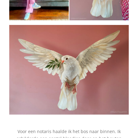
.
Voor een notaris haalde ik het bos naar binnen. Ik