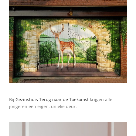
•
Bij
Gezinshuis Terug naar de Toekomst
krijgen alle
jongeren een eigen, unieke deur.