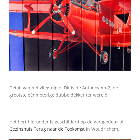
•
Detail van het vliegtuigje. Dit is de Antonov An-2, de
grootste éénmotorige dubbeldekker ter wereld.
•
Het hert hieronder is geschilderd op de garagedeur bij
Gezinshuis Terug naar de Toekomst
in Woudrichem.