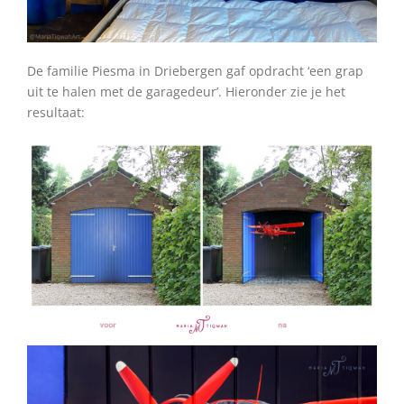
De familie Piesma in Driebergen gaf opdracht ‘een grap
uit te halen met de garagedeur’
. Hieronder zie je het
resultaat: