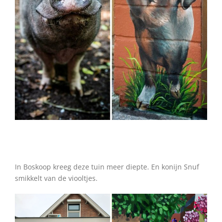
•
In Boskoop kreeg deze tuin meer diepte. En konijn Snuf
smikkelt van de viooltjes.