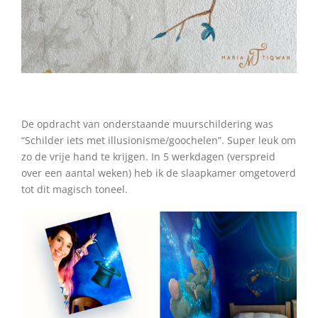
De opdracht van onderstaande muurschildering was
“Schilder iets met illusionisme/goochelen”. Super leuk om
zo de vrije hand te krijgen. In 5 werkdagen (verspreid
over een aantal weken) heb ik de slaapkamer omgetoverd
tot dit magisch toneel.