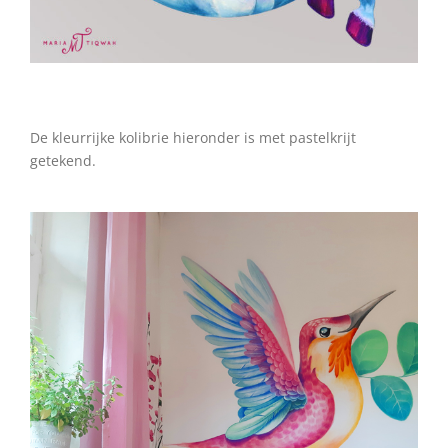
•
De kleurrijke kolibrie hieronder is met pastelkrijt
getekend.