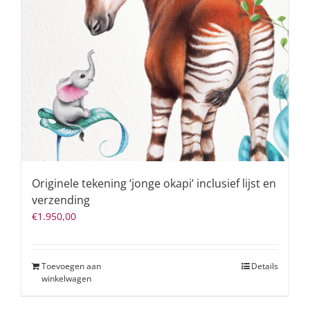
Originele tekening ‘jonge okapi’ inclusief lijst en
verzending
€
1.950,00
Toevoegen aan
Details
winkelwagen