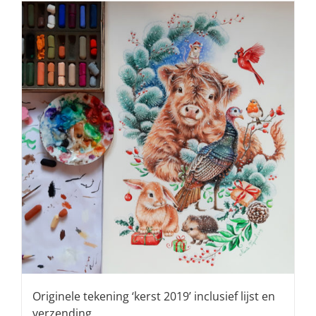
Originele tekening ‘kerst 2019’ inclusief lijst en
verzending