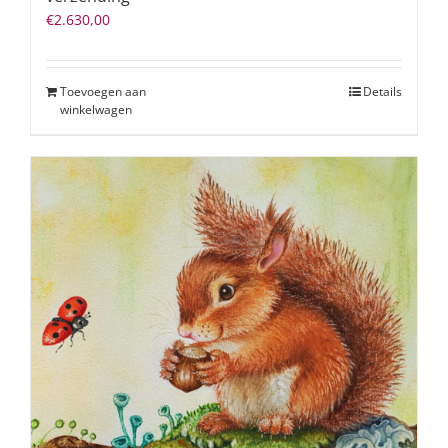
€
2.630,00
Toevoegen aan
Details
winkelwagen