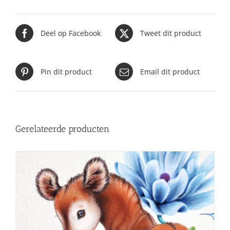
Deel op Facebook
Tweet dit product
Pin dit product
Email dit product
Gerelateerde producten