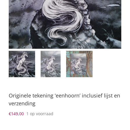
Originele tekening ‘eenhoorn’ inclusief lijst en
verzending
€
149,00
1 op voorraad