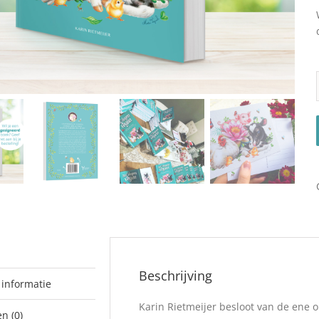
Beschrijving
 informatie
Karin Rietmeijer besloot van de ene o
n (0)