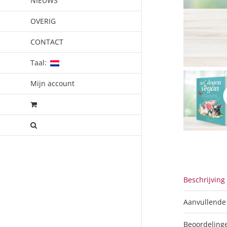
NIEUWS
OVERIG
CONTACT
Taal:
Mijn account
Beschrijving
Aanvullende
Beoordelinge