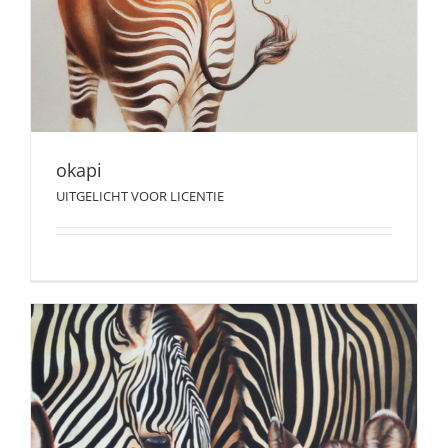
okapi
UITGELICHT VOOR LICENTIE