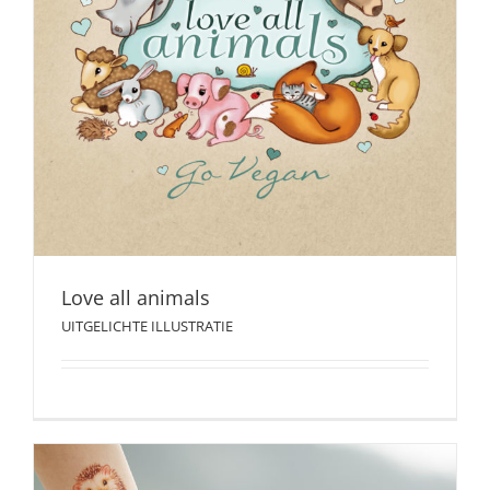
Love all animals
UITGELICHTE ILLUSTRATIE
Love all animals
UITGELICHTE ILLUSTRATIE