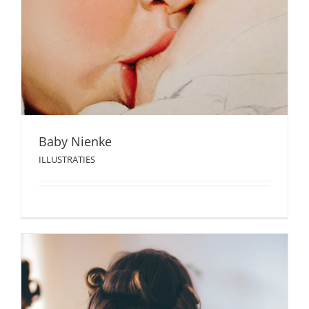
ILLUSTRATIES
Baby Nienke
ILLUSTRATIES