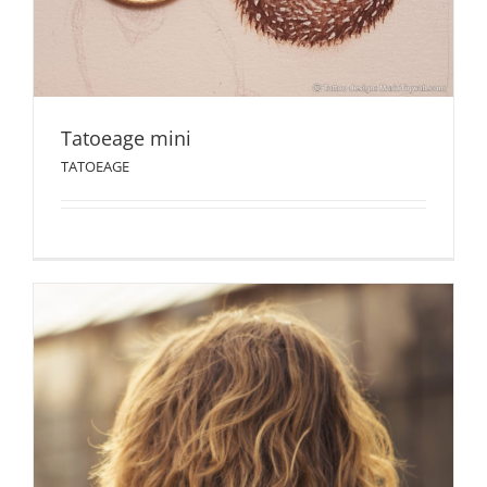
Tatoeage mini
TATOEAGE