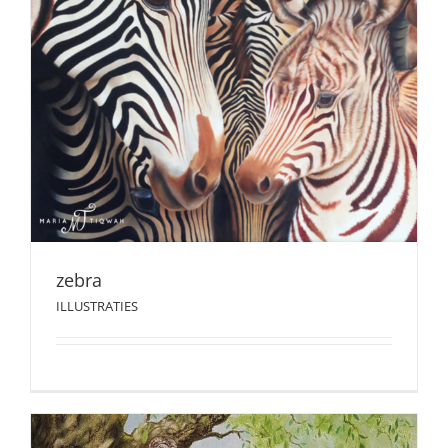
zebra
ILLUSTRATIES
zebra
ILLUSTRATIES