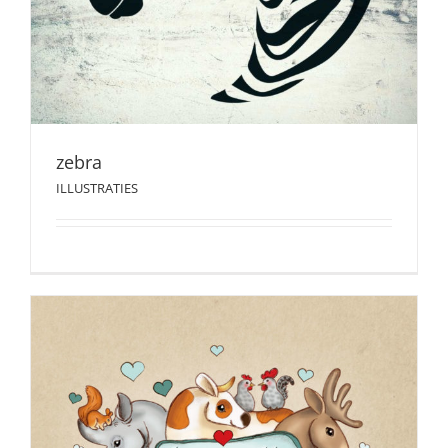
zebra
ILLUSTRATIES