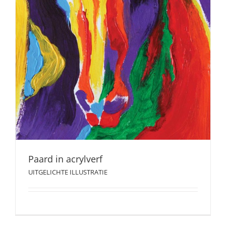
Paard in acrylverf
UITGELICHTE ILLUSTRATIE
Paard in acrylverf
UITGELICHTE ILLUSTRATIE