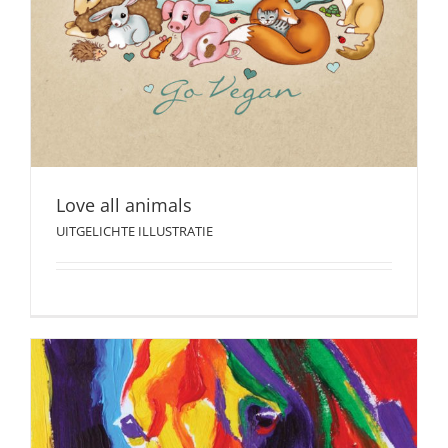
UITGELICHTE ILLUSTRATIE
Love all animals
UITGELICHTE ILLUSTRATIE