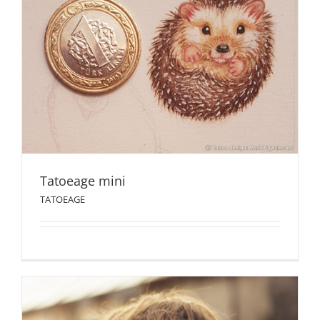
Tatoeage mini
TATOEAGE