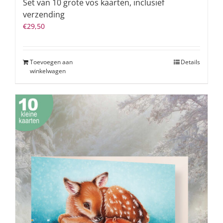
Set van 10 grote vos kaarten, inclusief
verzending
€
29,50
Toevoegen aan
Details
winkelwagen