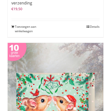
verzending
€
19,50
Toevoegen aan
Details
winkelwagen