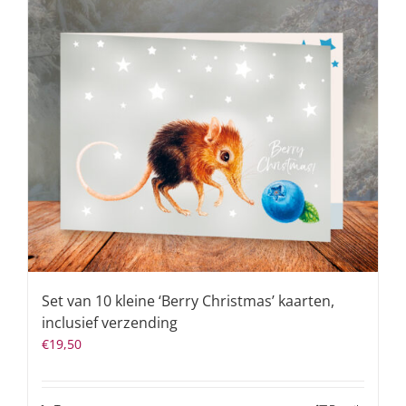
Set van 10 kleine ‘Berry Christmas’ kaarten,
inclusief verzending
€
19,50