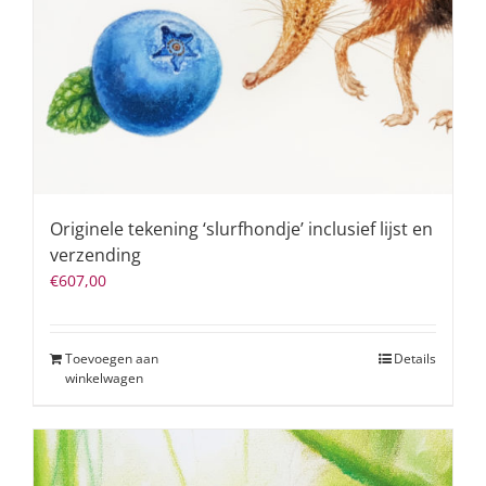
Originele tekening ‘slurfhondje’ inclusief lijst en
verzending
€
607,00
Toevoegen aan
Details
winkelwagen