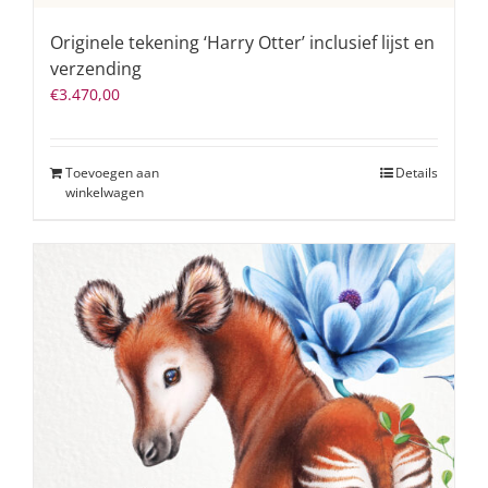
Originele tekening ‘Harry Otter’ inclusief lijst en
verzending
€
3.470,00
Toevoegen aan
Details
winkelwagen