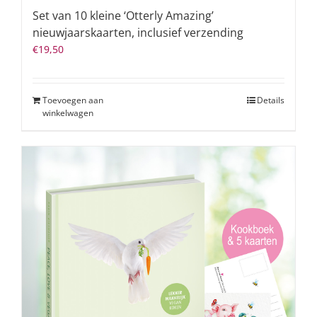
Set van 10 kleine ‘Otterly Amazing’
nieuwjaarskaarten, inclusief verzending
€
19,50
Toevoegen aan
Details
winkelwagen