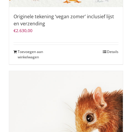
Originele tekening ‘vegan zomer’ inclusief lijst
en verzending
€
2.630,00
Toevoegen aan
Details
winkelwagen