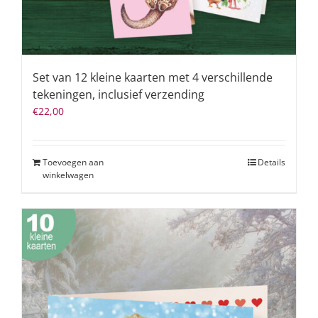
Set van 12 kleine kaarten met 4 verschillende
tekeningen, inclusief verzending
€
22,00
Toevoegen aan
Details
winkelwagen