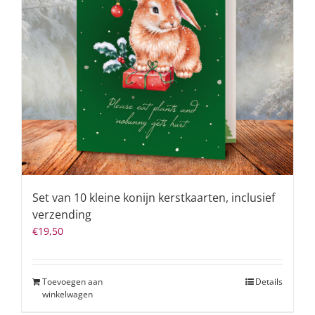
Set van 10 kleine konijn kerstkaarten, inclusief
verzending
€
19,50
Toevoegen aan
Details
winkelwagen