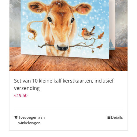
Set van 10 kleine kalf kerstkaarten, inclusief
verzending
€
19,50
Toevoegen aan
Details
winkelwagen