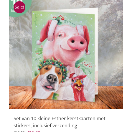
Sale!
Set van 10 kleine Esther kerstkaarten met
stickers, inclusief verzending