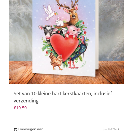
Set van 10 kleine hart kerstkaarten, inclusief
verzending
€
19,50
Toevoegen aan
Details