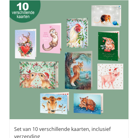
Set van 10 verschillende kaarten, inclusief
verzending