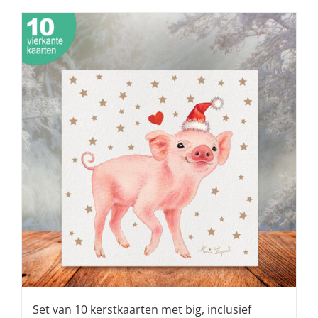
Set van 10 kerstkaarten met big, inclusief