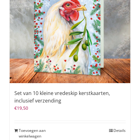
Set van 10 kleine vredeskip kerstkaarten,
inclusief verzending
€
19,50
Toevoegen aan
Details
winkelwagen