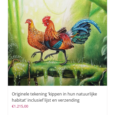
Originele tekening ‘kippen in hun natuurlijke
habitat’ inclusief lijst en verzending
€
1.215,00