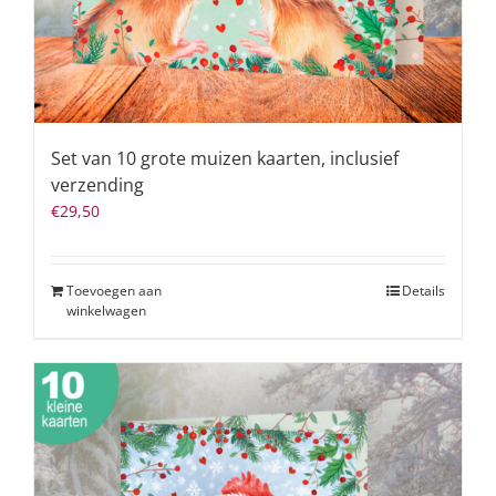
Set van 10 grote muizen kaarten, inclusief
verzending
€
29,50
Toevoegen aan
Details
winkelwagen