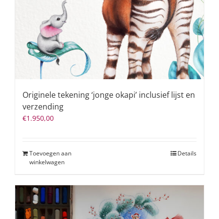
Originele tekening ‘jonge okapi’ inclusief lijst en
verzending
€
1.950,00
Toevoegen aan
Details
winkelwagen