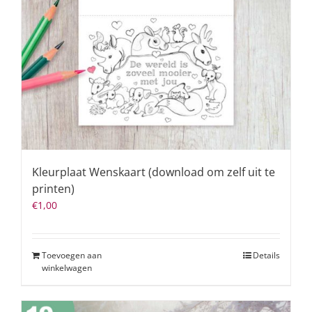
Kleurplaat Wenskaart (download om zelf uit te
printen)
€
1,00
Toevoegen aan
Details
winkelwagen