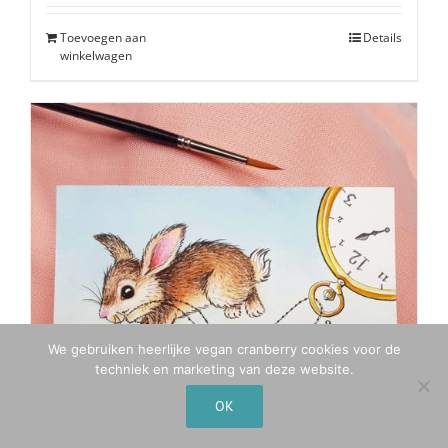
Toevoegen aan
Details
winkelwagen
We gebruiken heerlijke vegan cranberry cookies voor de
techniek en marketing van deze website.
OK