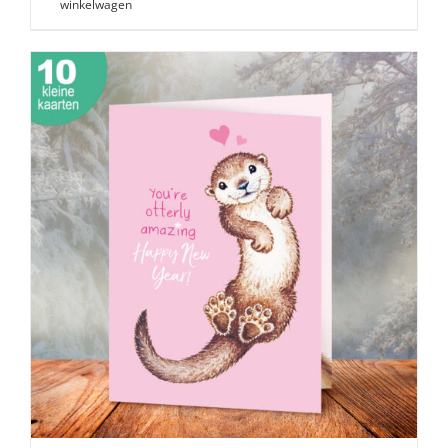
winkelwagen