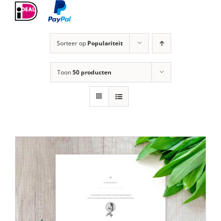
Sorteer op
Populariteit
Toon
50 producten