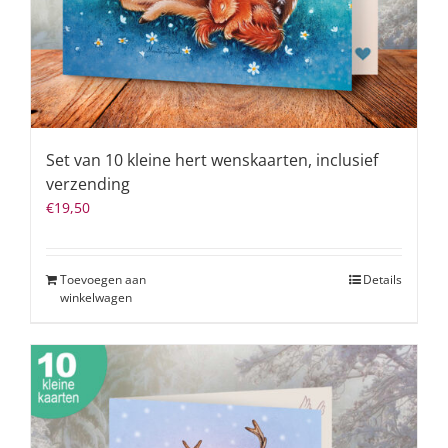
Set van 10 kleine hert wenskaarten, inclusief
verzending
€
19,50
Toevoegen aan
Details
winkelwagen