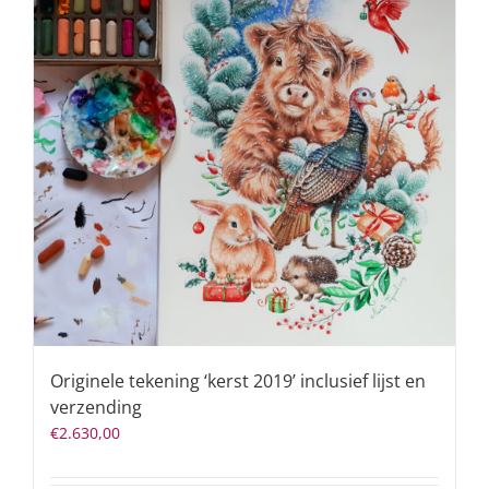
Originele tekening ‘kerst 2019’ inclusief lijst en
verzending
€
2.630,00