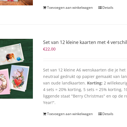
Toevoegen aan winkelwagen
Details
Set van 12 kleine kaarten met 4 verschi
€
22,00
Set van 12 kleine A6 wenskaarten die je het
neutraal gedrukt op papier gemaakt van l
van oude landkaarten.
Korting:
2 willekeuri
4 sets = 20% korting, 5 sets = 25% korting, 
liggende staat "Berry Christmas" en op de r
Year!".
Toevoegen aan winkelwagen
Details