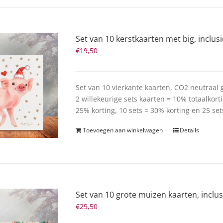
Set van 10 kerstkaarten met big, inclus
€
19,50
Set van 10 vierkante kaarten, CO2 neutraal
2 willekeurige sets kaarten = 10% totaalkorti
25% korting, 10 sets = 30% korting en 25 set
Toevoegen aan winkelwagen
Details
Set van 10 grote muizen kaarten, inclu
€
29,50