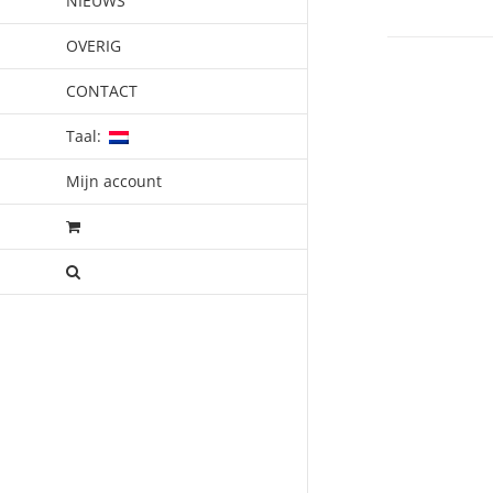
NIEUWS
OVERIG
CONTACT
Taal:
Mijn account