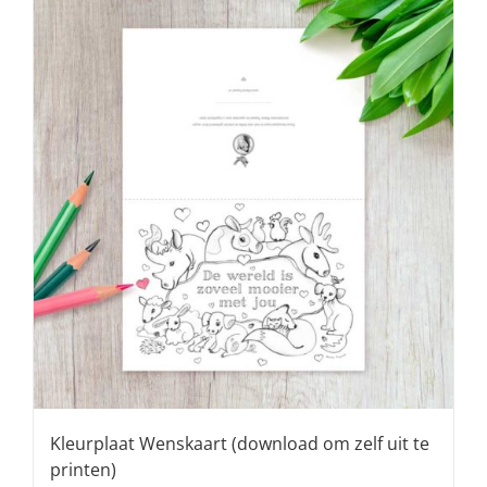
Kleurplaat Wenskaart (download om zelf uit te
printen)