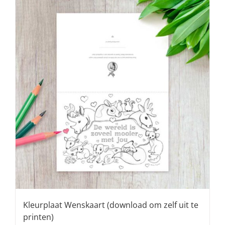
Kleurplaat Wenskaart (download om zelf uit te
printen)