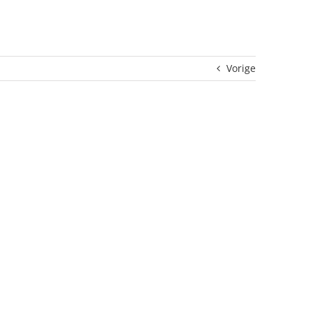
Vorige