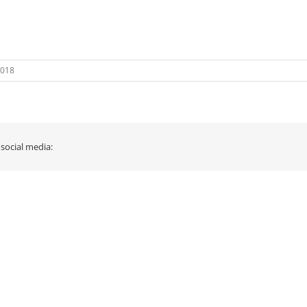
2018
 social media: