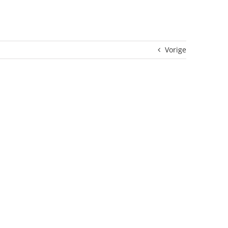
Vorige