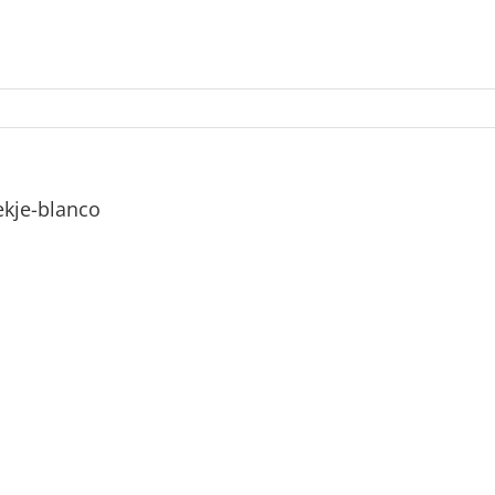
ekje-blanco