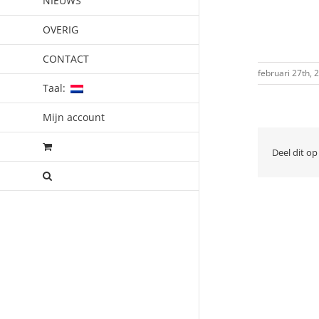
NIEUWS
OVERIG
CONTACT
februari 27th, 
Taal:
Mijn account
Deel dit op