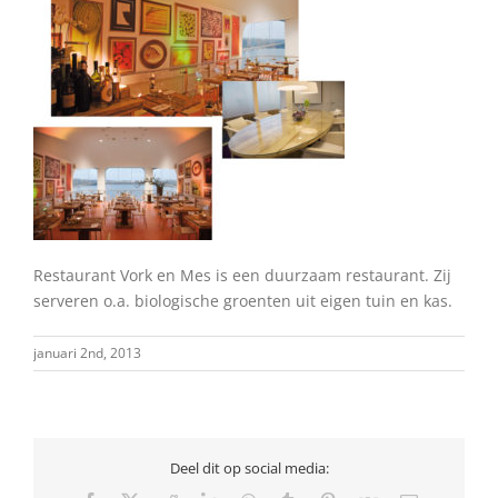
Restaurant Vork en Mes is een duurzaam restaurant. Zij
serveren o.a. biologische groenten uit eigen tuin en kas.
januari 2nd, 2013
Deel dit op social media: