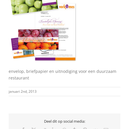
envelop, briefpapier en uitnodiging voor een duurzaam
restaurant
januari 2nd, 2013
Deel dit op social media: