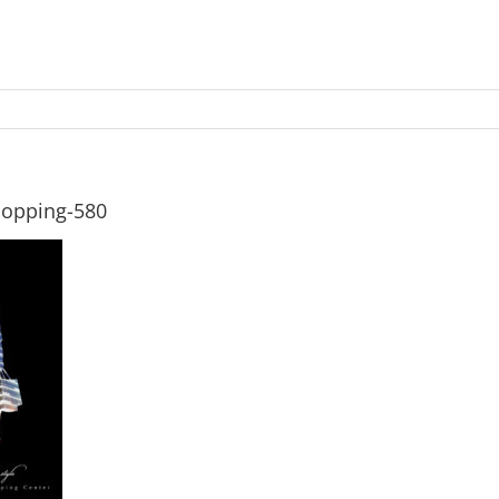
opping-580