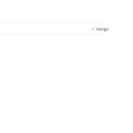
Vorige