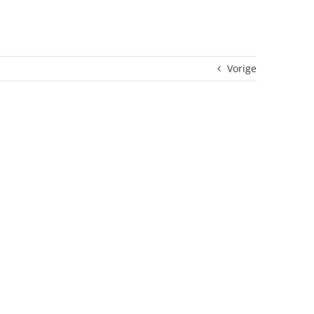
Vorige