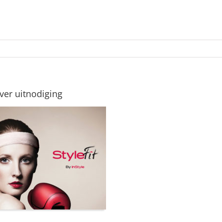
over uitnodiging