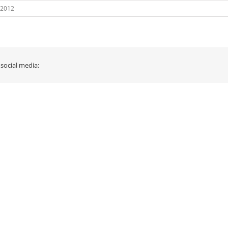
 2012
 social media: