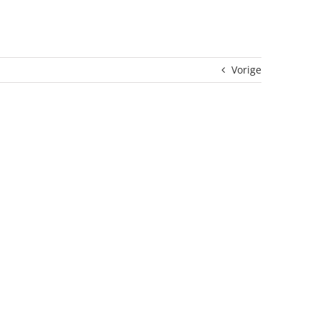
Vorige