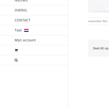
NIEUWS
OVERIG
CONTACT
november 6th,
Taal:
Mijn account
Deel dit op