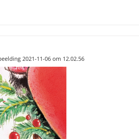
eelding 2021-11-06 om 12.02.56