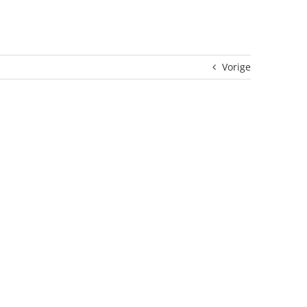
Vorige