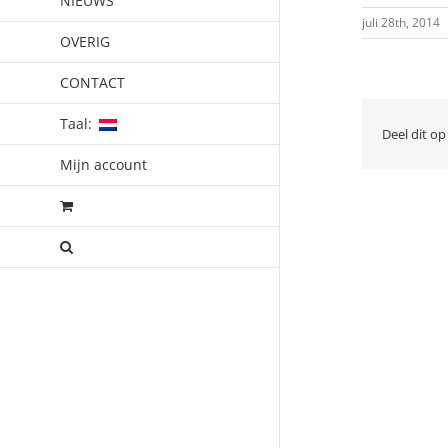
NIEUWS
juli 28th, 2014
OVERIG
CONTACT
Taal:
Deel dit op
Mijn account