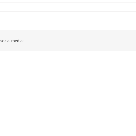
 social media: