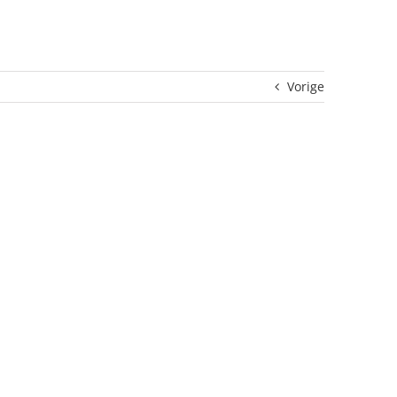
Vorige