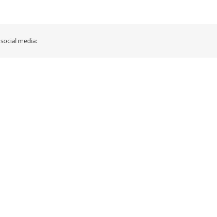
 social media: