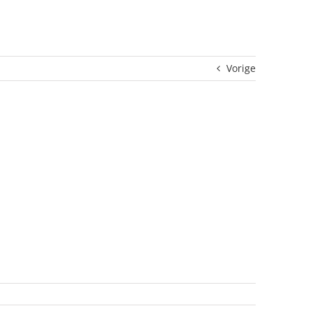
Vorige