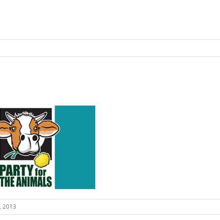
, 2013