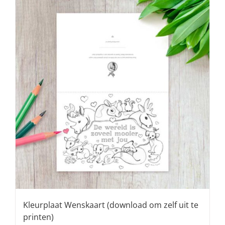
Kleurplaat Wenskaart (download om zelf uit te
printen)