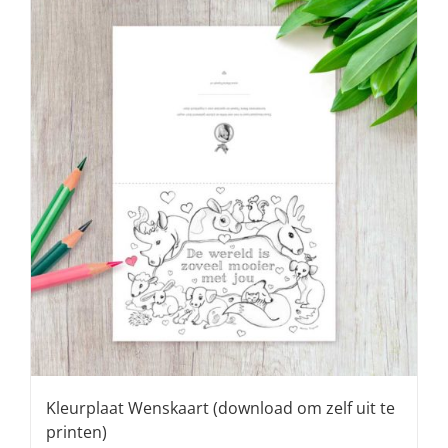
Kleurplaat Wenskaart (download om zelf uit te
printen)