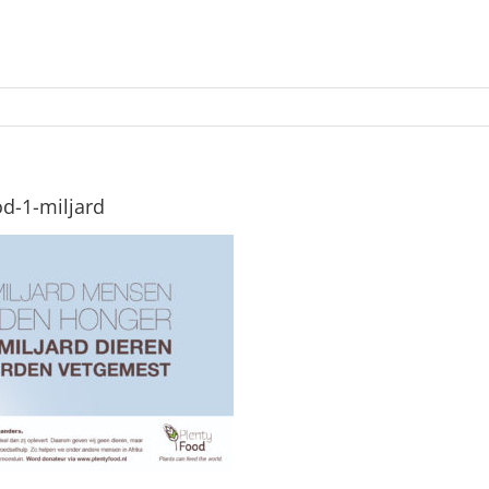
od-1-miljard