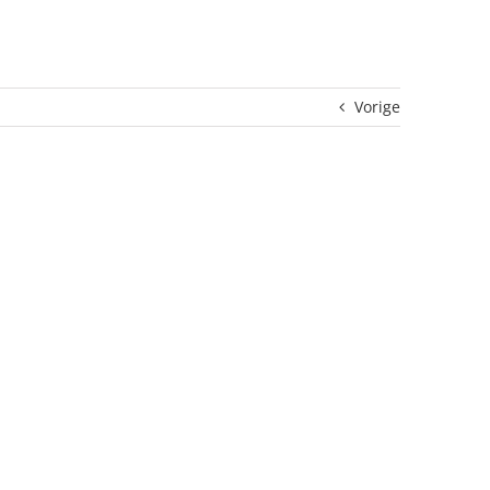
Vorige