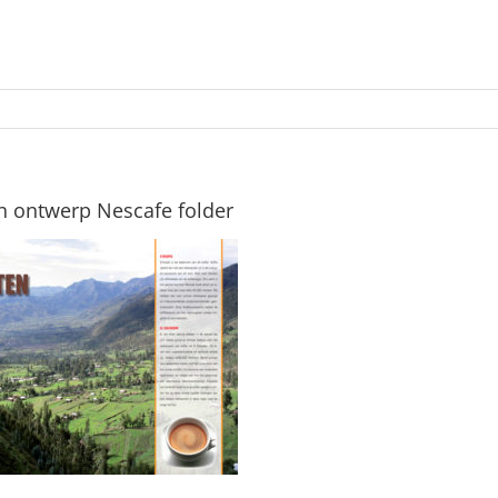
n ontwerp Nescafe folder