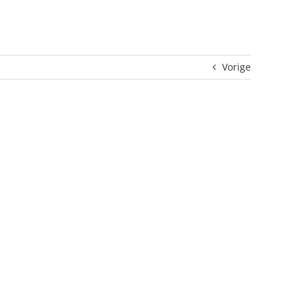
Vorige