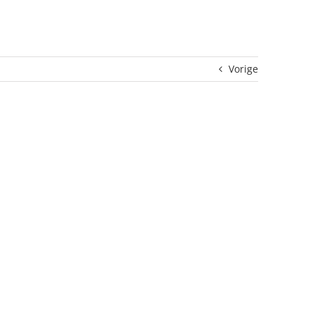
Vorige