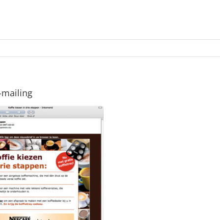
-mailing