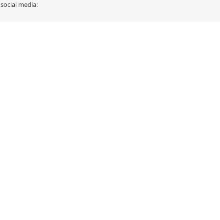
 social media: