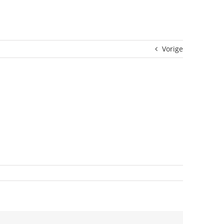
Vorige