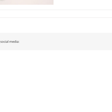
 social media: