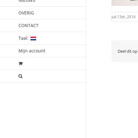
NIEUWS
OVERIG
juli 13th, 2014
CONTACT
Taal:
Mijn account
Deel dit op