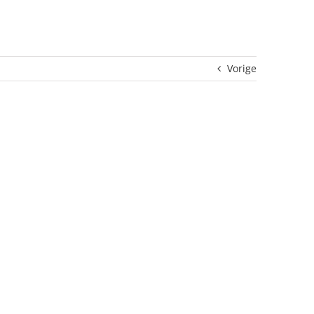
Vorige