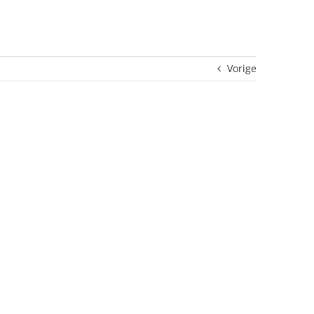
Vorige