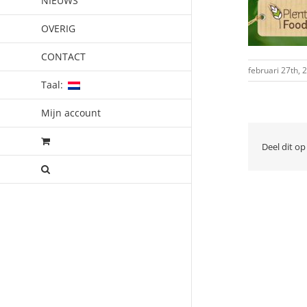
NIEUWS
OVERIG
CONTACT
februari 27th, 
Taal:
Mijn account
Deel dit op