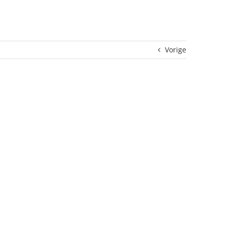
Vorige