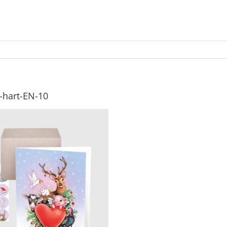
t-hart-EN-10