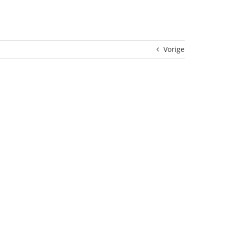
Vorige