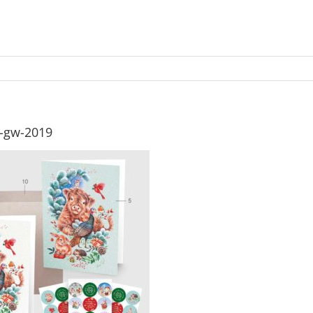
t-gw-2019