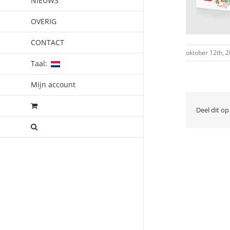
NIEUWS
OVERIG
CONTACT
oktober 12th, 
Taal:
Mijn account
Deel dit op