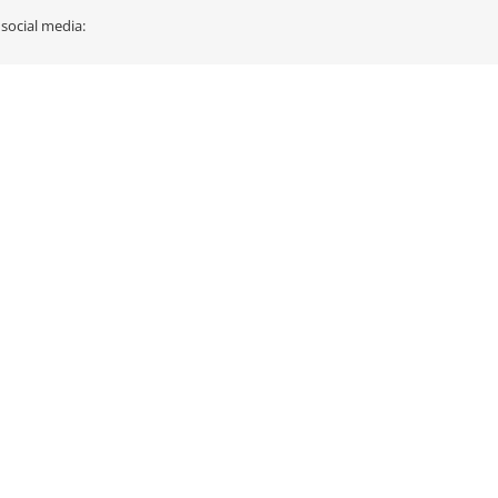
 social media: