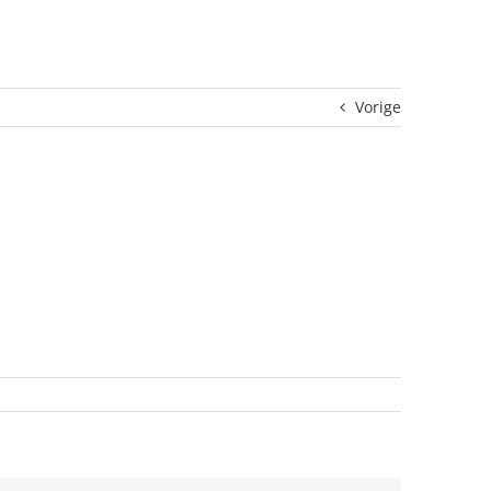
Vorige