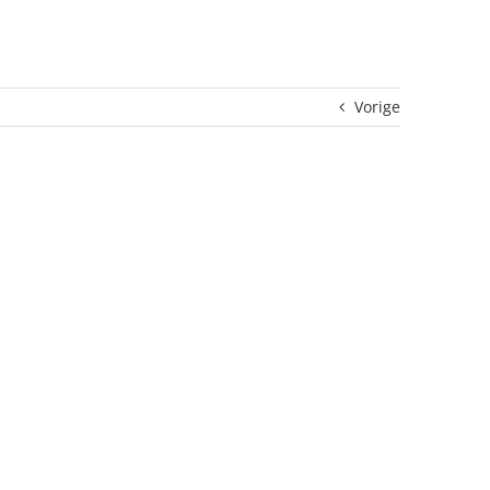
Vorige