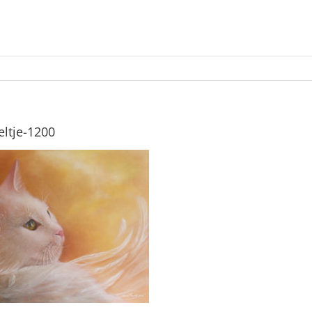
eltje-1200