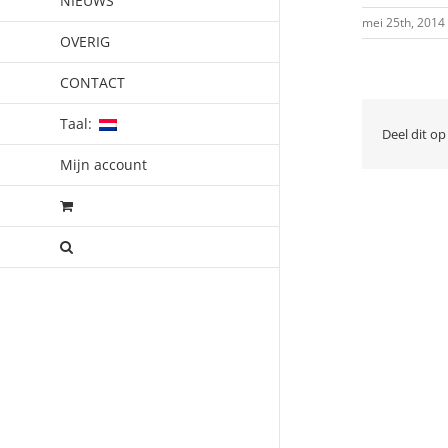
NIEUWS
mei 25th, 2014
OVERIG
CONTACT
Taal:
Deel dit op
Mijn account