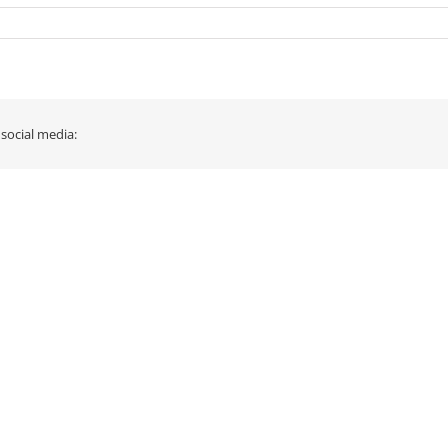
 social media: