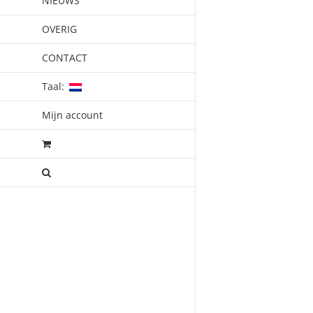
NIEUWS
OVERIG
CONTACT
Taal:
Mijn account