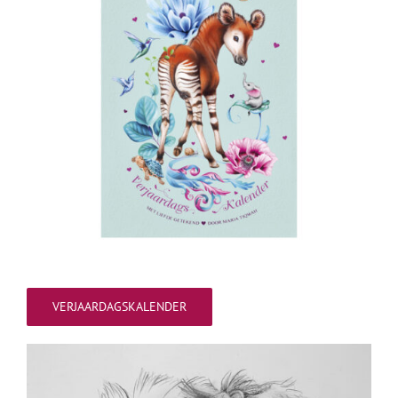
VERJAARDAGSKALENDER