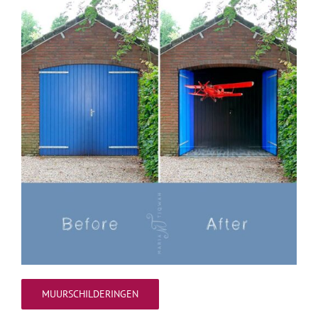
MUURSCHILDERINGEN