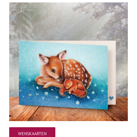
WENSKAARTEN