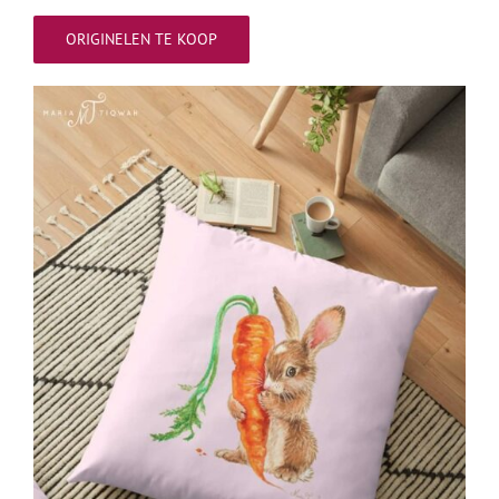
ORIGINELEN TE KOOP