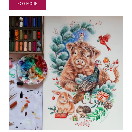
ECO MODE