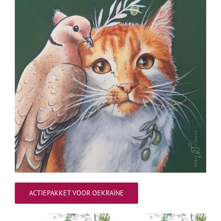
ACTIEPAKKET VOOR OEKRAÏNE