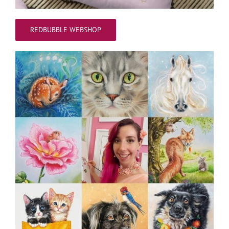
REDBUBBLE WEBSHOP