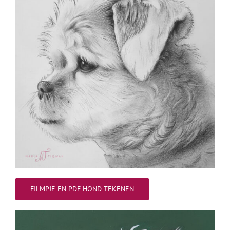
FILMPJE EN PDF HOND TEKENEN