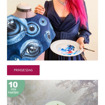
PRINSJESDAG