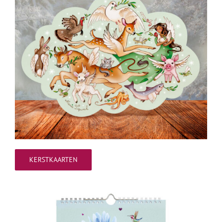
KERSTKAARTEN