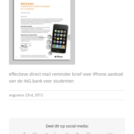
effectieve direct mail reminder brief voor iPhone aanbod
van de ING bank voor studenten
augustus 23rd, 2012
Deel dit op social media: