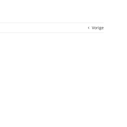
Vorige