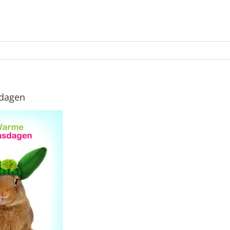
sdagen