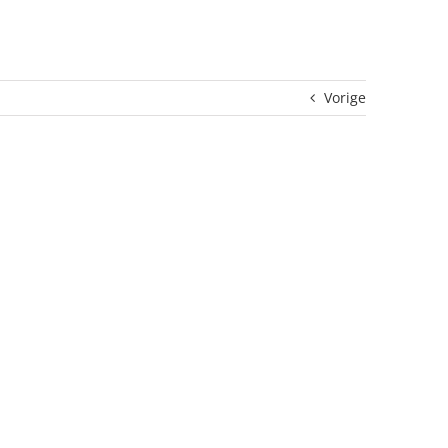
Vorige