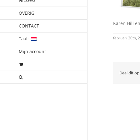
NIEUWS
OVERIG
Karen Hill en
CONTACT
februari 20th, 
Taal:
Mijn account
Deel dit op