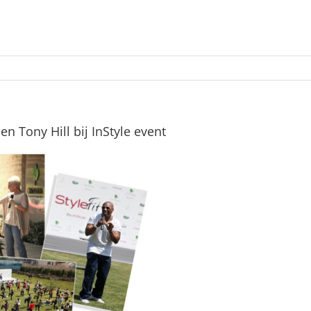
 en Tony Hill bij InStyle event