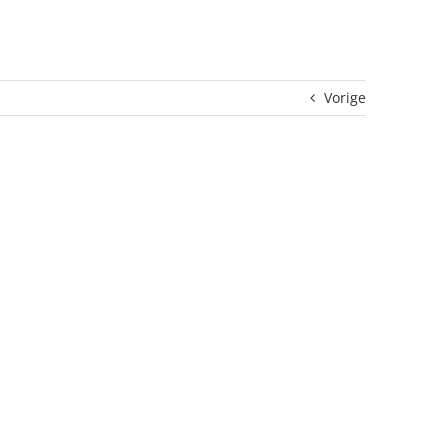
Vorige