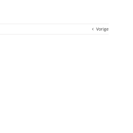
Vorige