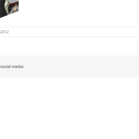
 2012
 social media: