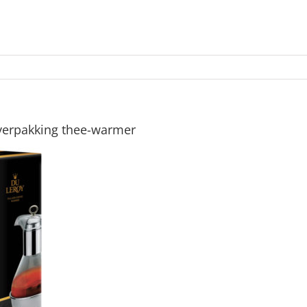
verpakking thee-warmer