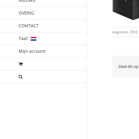
NIEUWS
OVERIG
CONTACT
augustus 23rd,
Taal:
Mijn account
Deel dit op