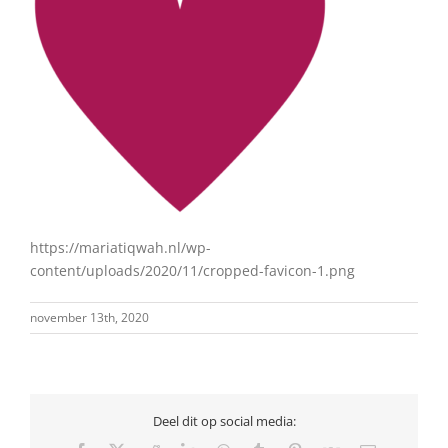
https://mariatiqwah.nl/wp-
content/uploads/2020/11/cropped-favicon-1.png
november 13th, 2020
Deel dit op social media: