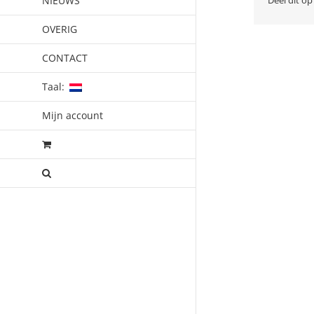
NIEUWS
OVERIG
CONTACT
Taal:
Mijn account