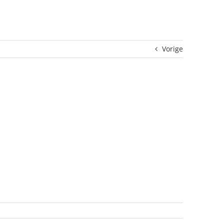
Vorige