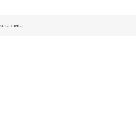
 social media: