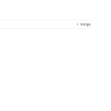
Vorige