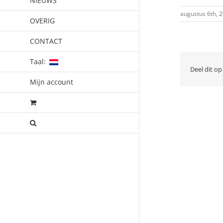
NIEUWS
augustus 6th, 
OVERIG
CONTACT
Taal:
Deel dit op
Mijn account