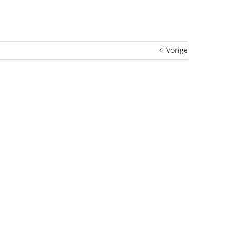
Vorige