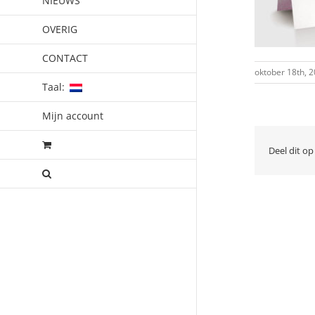
NIEUWS
OVERIG
CONTACT
oktober 18th, 
Taal:
Mijn account
Deel dit op