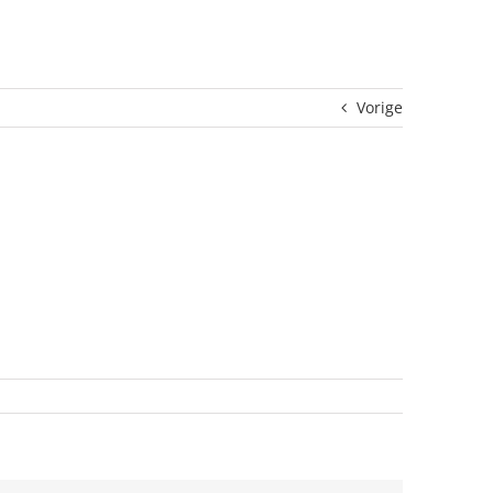
Vorige