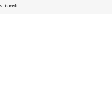
 social media: