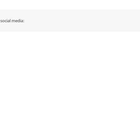
 social media: