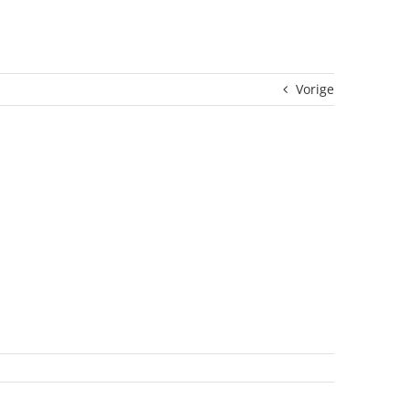
Vorige